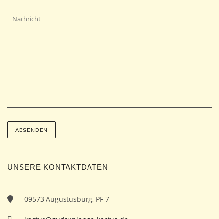
UNSERE KONTAKTDATEN
09573 Augustusburg, PF 7