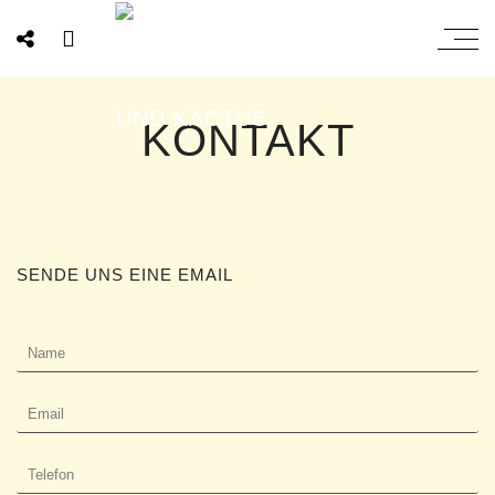
KONTAKT
SENDE UNS EINE EMAIL