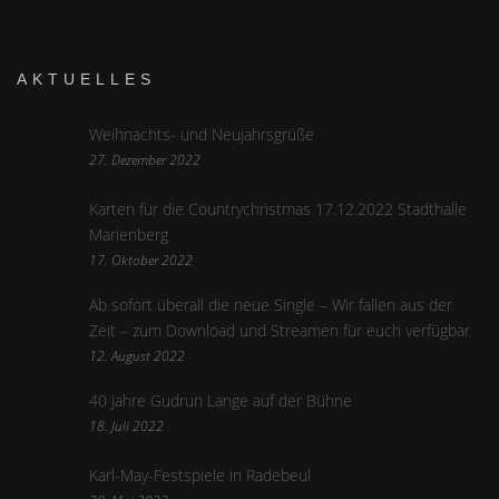
AKTUELLES
Weihnachts- und Neujahrsgrüße
27. Dezember 2022
Karten für die Countrychristmas 17.12.2022 Stadthalle
Marienberg
17. Oktober 2022
Ab sofort überall die neue Single – Wir fallen aus der
Zeit – zum Download und Streamen für euch verfügbar
12. August 2022
40 Jahre Gudrun Lange auf der Bühne
18. Juli 2022
Karl-May-Festspiele in Radebeul