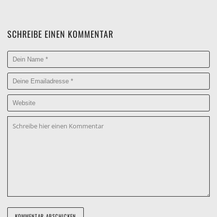
SCHREIBE EINEN KOMMENTAR