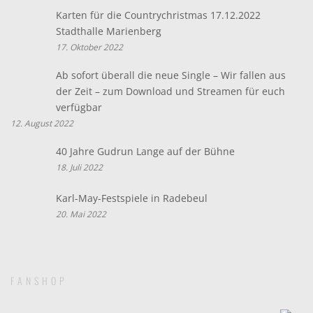
Karten für die Countrychristmas 17.12.2022
Stadthalle Marienberg
17. Oktober 2022
Ab sofort überall die neue Single – Wir fallen aus
der Zeit – zum Download und Streamen für euch
verfügbar
12. August 2022
40 Jahre Gudrun Lange auf der Bühne
18. Juli 2022
Karl-May-Festspiele in Radebeul
20. Mai 2022
FANSHOP