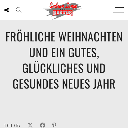
FRÖHLICHE WEIHNACHTEN
UND EIN GUTES,
GLÜCKLICHES UND
GESUNDES NEUES JAHR
TEILEN: