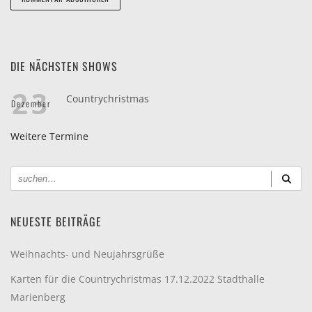
DIE NÄCHSTEN SHOWS
23
Countrychristmas
Dezember
Weitere Termine
NEUESTE BEITRÄGE
Weihnachts- und Neujahrsgrüße
Karten für die Countrychristmas 17.12.2022 Stadthalle
Marienberg