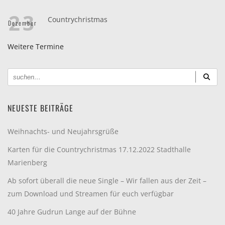
23
Countrychristmas
Dezember
Weitere Termine
NEUESTE BEITRÄGE
Weihnachts- und Neujahrsgrüße
Karten für die Countrychristmas 17.12.2022 Stadthalle
Marienberg
Ab sofort überall die neue Single – Wir fallen aus der Zeit –
zum Download und Streamen für euch verfügbar
40 Jahre Gudrun Lange auf der Bühne