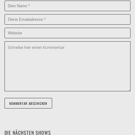
DIE NÄCHSTEN SHOWS