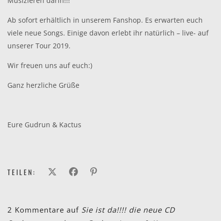
Musizieren darin!!!
Ab sofort erhältlich in unserem Fanshop. Es erwarten euch
viele neue Songs. Einige davon erlebt ihr natürlich – live- auf
unserer Tour 2019.
Wir freuen uns auf euch:)
Ganz herzliche Grüße
Eure Gudrun & Kactus
TEILEN:
2 Kommentare auf
Sie ist da!!!! die neue CD